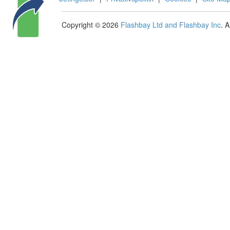
Copyright © 2026
Flashbay Ltd and Flashbay Inc
. 