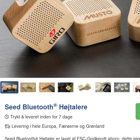
®
Seed Bluetooth
Højtalere
Trykt & leveret inden for 7 dage
Levering i hele Europa, Færøerne og Grønland
Seed Bluetooth® Højtaler er lavet af FSC-Godkendt ahorn, dette gi