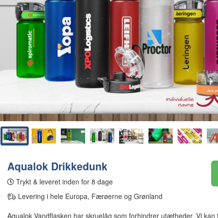
Aqualok Drikkedunk
Trykt & leveret inden for 8 dage
Levering i hele Europa, Færøerne og Grønland
Aqualok Vandflasken har skruelåg som forhindrer utætheder. Vi kan ti