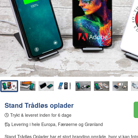
Stand Trådløs oplader
Trykt & leveret inden for 6 dage
Levering i hele Europa, Færøerne og Grønland
Stand Trådløs Oplader har et stort branding område, hvor vi kan fotopr