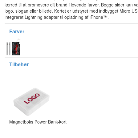
lærred til at promovere dit brand i levende farver. Begge sider kan væ
logo, slogan eller billede. Kortet er udstyret med indbygget Micro U
integreret Lightning adapter til opladning af iPhone™.
Farver
Tilbehør
Magnetboks Power Bank-kort