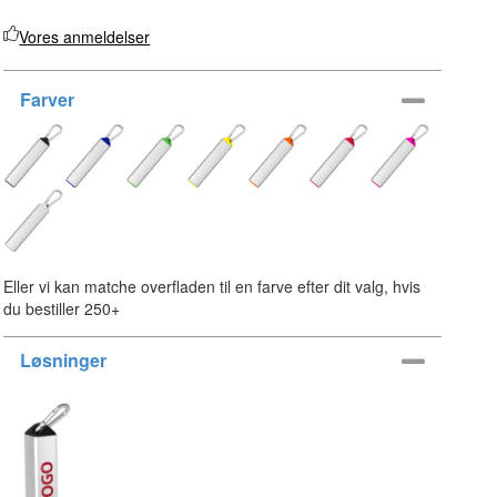
Vores anmeldelser
Farver
Eller vi kan matche overfladen til en farve efter dit valg, hvis
du bestiller 250+
Løsninger