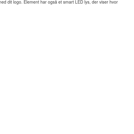
med dit logo. Element har også et smart LED lys, der viser hvor