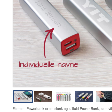
Element Powerbank er en slank og stilfuld Power Bank, som vil b