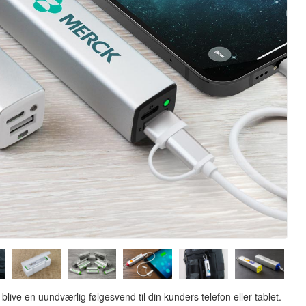
live en uundværlig følgesvend til din kunders telefon eller tablet.