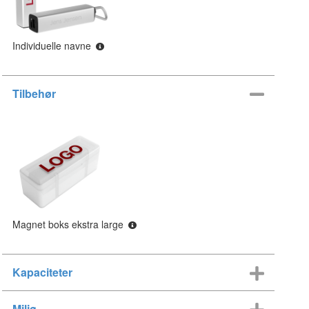
Individuelle navne
Tilbehør
Magnet boks ekstra large
Kapaciteter
Miljø