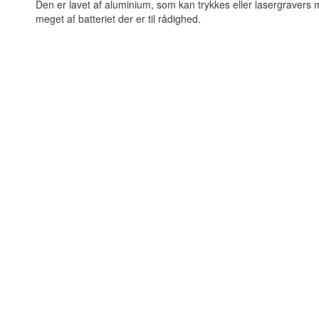
Den er lavet af aluminium, som kan trykkes eller lasergravers 
meget af batteriet der er til rådighed.